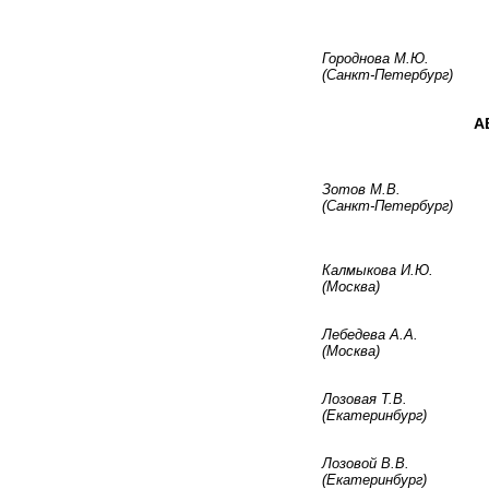
Городнова М.Ю.
(Санкт-Петербург)
А
Зотов М.В.
(Санкт-Петербург)
Калмыкова И.Ю.
(Москва)
Лебедева А.А.
(Москва)
Лозовая Т.В.
(Екатеринбург)
Лозовой В.В.
(Екатеринбург)