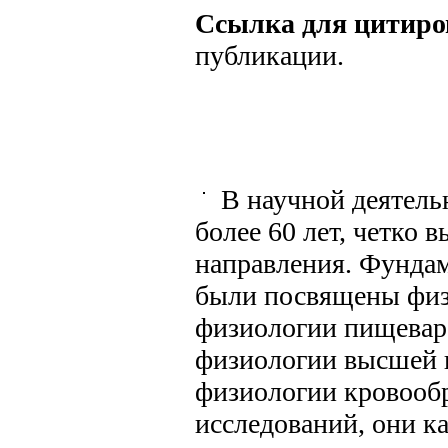
Ссылка для цитиро
публикации.
В научной деятель
более 60 лет, четко 
направления. Фундам
были посвящены физ
физиологии пищевар
физиологии высшей 
физиологии кровооб
исследований, они к