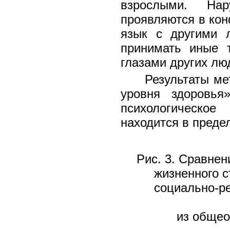
взрослыми. Нар
проявляются в кон
язык с другими л
принимать иные т
глазами других лю
Результаты ме
уровня здоровья
психологическое
находится в предел
Рис. 3. Сравнен
жизненного с
социально-р
из общео