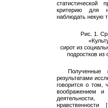
статистической 
критерию для 
наблюдать некую т
Рис. 1. С
«Культ
сирот из социаль
подростков из
Полученные 
результатами иссл
говорится о том, 
воображением и 
деятельности,
нравственности [