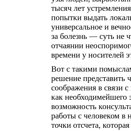
тысяч лет устремления 
попытки выдать локал
универсальное и вечное
за болезнь — суть не 
отчаянии неоспоримого
времени у носителей э
Вот с такими помысла
решение представить 
соображения в связи с
как необходимейшего 
возможность консульт
работы с человеком в н
точки отсчета, которая