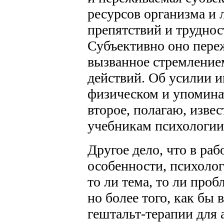
ресурсов организма и 
препятствий и труднос
Субъективно оно пере
вызванное стремление
действий. Об усилии и
физическом и упоминать
второе, полагаю, изве
учебникам психологии
Другое дело, что в ра
особенности, психолог
то ли тема, то ли проб
но более того, как бы 
гештальт-терапии для