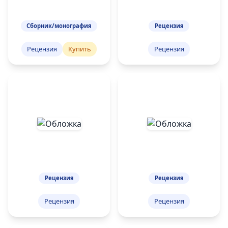
Сборник/монография
Рецензия
Рецензия
Купить
Рецензия
Рецензия
Рецензия
Рецензия
Рецензия