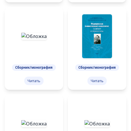
Сборник/монография
Сборник/монография
Читать
Читать