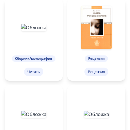
Сборник/монография
Рецензия
Читать
Рецензия