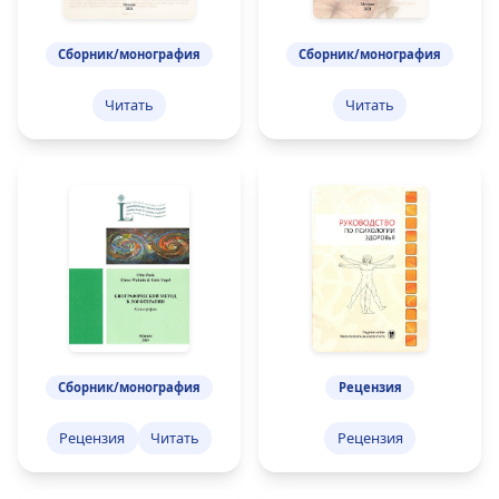
Сборник/монография
Сборник/монография
Читать
Читать
Сборник/монография
Рецензия
Рецензия
Читать
Рецензия