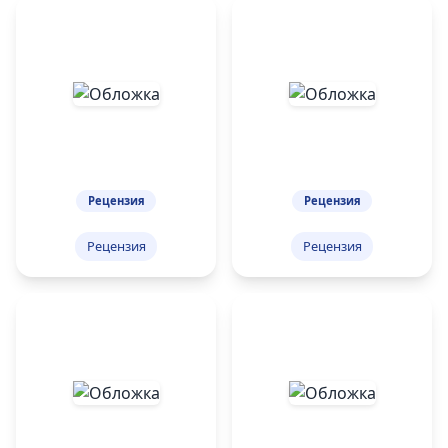
Рецензия
Рецензия
Рецензия
Рецензия