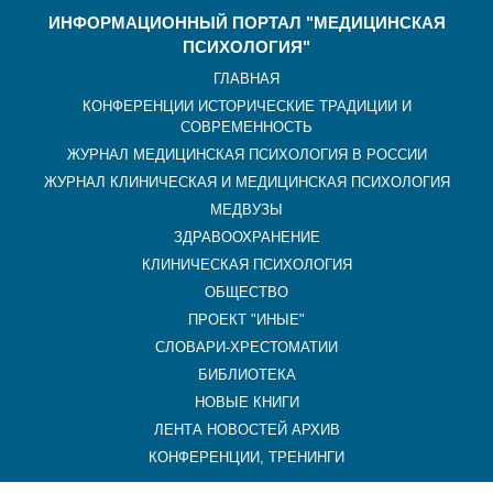
ИНФОРМАЦИОННЫЙ ПОРТАЛ "МЕДИЦИНСКАЯ
ПСИХОЛОГИЯ"
ГЛАВНАЯ
КОНФЕРЕНЦИИ ИСТОРИЧЕСКИЕ ТРАДИЦИИ И
СОВРЕМЕННОСТЬ
ЖУРНАЛ МЕДИЦИНСКАЯ ПСИХОЛОГИЯ В РОССИИ
ЖУРНАЛ КЛИНИЧЕСКАЯ И МЕДИЦИНСКАЯ ПСИХОЛОГИЯ
МЕДВУЗЫ
ЗДРАВООХРАНЕНИЕ
КЛИНИЧЕСКАЯ ПСИХОЛОГИЯ
ОБЩЕСТВО
ПРОЕКТ "ИНЫЕ"
СЛОВАРИ-ХРЕСТОМАТИИ
БИБЛИОТЕКА
НОВЫЕ КНИГИ
ЛЕНТА НОВОСТЕЙ АРХИВ
КОНФЕРЕНЦИИ, ТРЕНИНГИ