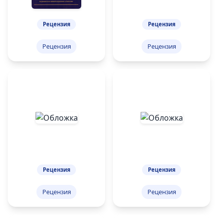
Рецензия
Рецензия
Рецензия
Рецензия
Рецензия
Рецензия
Рецензия
Рецензия