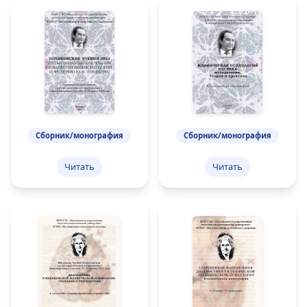
Сборник/монография
Сборник/монография
Читать
Читать