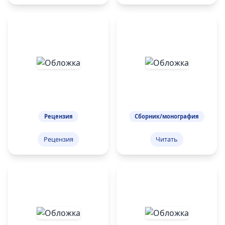
Рецензия
Сборник/монография
Рецензия
Читать