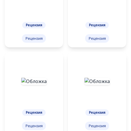
Рецензия
Рецензия
Рецензия
Рецензия
Рецензия
Рецензия
Рецензия
Рецензия