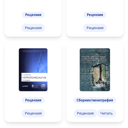
Рецензия
Рецензия
Рецензия
Рецензия
Рецензия
Сборник/монография
Рецензия
Рецензия
Читать