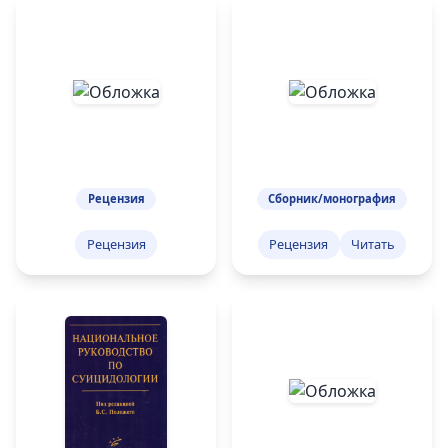
Рецензия
Сборник/монография
Рецензия
Рецензия
Читать